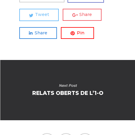
Tweet
Share
Share
Pin
Next Post
RELATS OBERTS DE L’1-O