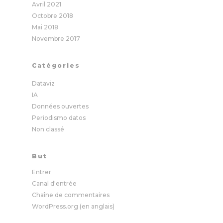
Avril 2021
Octobre 2018
Mai 2018
Novembre 2017
Catégories
Dataviz
IA
Données ouvertes
Periodismo datos
Non classé
But
Entrer
Canal d'entrée
Chaîne de commentaires
WordPress.org (en anglais)