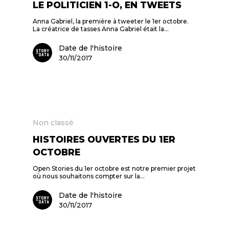
LE POLITICIEN 1-O, EN TWEETS
Anna Gabriel, la première à tweeter le 1er octobre.
La créatrice de tasses Anna Gabriel était la…
Date de l'histoire
30/11/2017
Non classé
HISTOIRES OUVERTES DU 1ER
OCTOBRE
Open Stories du 1er octobre est notre premier projet
où nous souhaitons compter sur la…
Date de l'histoire
30/11/2017