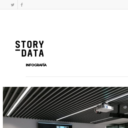
INFOGRAFÍA