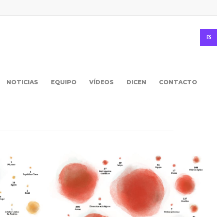
ES
NOTICIAS
EQUIPO
VÍDEOS
DICEN
CONTACTO