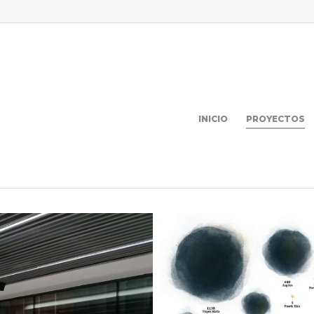
INICIO
PROYECTOS